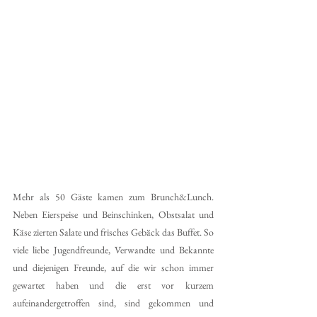
Mehr als 50 Gäste kamen zum Brunch&Lunch. 
Neben Eierspeise und Beinschinken, Obstsalat und 
Käse zierten Salate und frisches Gebäck das Buffet. So 
viele liebe Jugendfreunde, Verwandte und Bekannte 
und diejenigen Freunde, auf die wir schon immer 
gewartet haben und die erst vor kurzem 
aufeinandergetroffen sind, sind gekommen und 