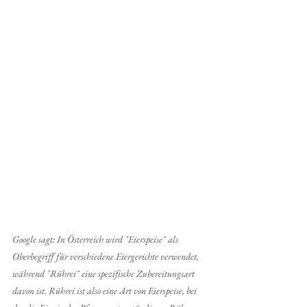
Google sagt: In Österreich wird "Eierspeise" als 
Oberbegriff für verschiedene Eiergerichte verwendet, 
während "Rührei" eine spezifische Zubereitungsart 
davon ist. Rührei ist also eine Art von Eierspeise, bei 