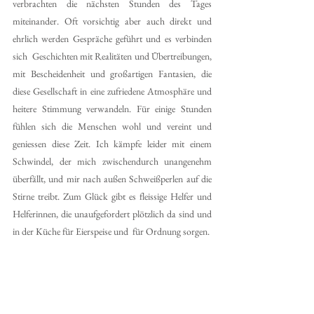
verbrachten die nächsten Stunden des Tages 
miteinander. Oft vorsichtig aber auch direkt und 
ehrlich werden Gespräche geführt und es verbinden 
sich  Geschichten mit Realitäten und Übertreibungen, 
mit Bescheidenheit und großartigen Fantasien, die 
diese Gesellschaft in eine zufriedene Atmosphäre und 
heitere Stimmung verwandeln. Für einige Stunden 
fühlen sich die Menschen wohl und vereint und 
geniessen diese Zeit. Ich kämpfe leider mit einem 
Schwindel, der mich zwischendurch unangenehm 
überfällt, und mir nach außen Schweißperlen auf die 
Stirne treibt. Zum Glück gibt es fleissige Helfer und 
Helferinnen, die unaufgefordert plötzlich da sind und 
in der Küche für Eierspeise und  für Ordnung sorgen.