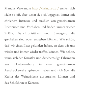
Manche Verwandte 
https://heindl.co.at/
treffen sich 
nicht so oft, aber wenn sie sich begegnen immer mit  
ehrlichem Interesse und erzählen von gemeinsamen 
Erlebnissen und Vorhaben und finden immer wieder 
Zufälle, Synchronisitäten und Synergien, die 
geschehen sind oder entstehen können. Wie schön, 
daß wir einen Platz gefunden haben, an dem wir uns 
wieder und immer wieder treffen können. Wie schön, 
wenn sich der Künstler und der ehemalige Fährmann 
aus Klosterneuburg in einer gemeinsamen 
Ausdrucksweise  gefunden haben und sich über die 
Kultur des Weintrinkens austauschen können und 
das Schifahren in Kärnten.