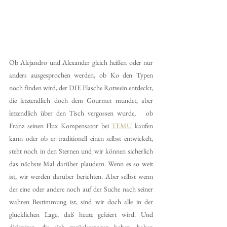
Ob Alejandro und Alexander gleich heißen oder nur 
anders ausgesprochen werden, ob Ko den Typen 
noch finden wird, der DIE Flasche Rotwein entdeckt, 
die letztendlich doch dem Gourmet mundet, aber 
letzendlich über den Tisch vergossen wurde,   ob 
Franz seinen Flux Kompensator bei 
TEMU
 kaufen 
kann oder ob er traditionell einen selbst entwickelt, 
steht noch in den Sternen und wir können sicherlich 
das nächste Mal darüber plaudern. Wenn es so weit 
ist, wir werden darüber berichten. Aber selbst wenn 
der eine oder andere noch auf der Suche nach seiner 
wahren Bestimmung ist, sind wir doch alle in der 
glücklichen Lage, daß heute gefeiert wird. Und 