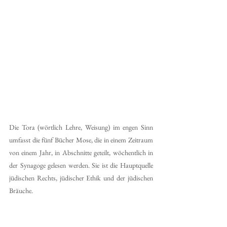
Die Tora (wörtlich Lehre, Weisung) im engen Sinn 
umfasst die fünf Bücher Mose, die in einem Zeitraum 
von einem Jahr, in Abschnitte geteilt, wöchentlich in 
der Synagoge gelesen werden. Sie ist die Hauptquelle 
jüdischen Rechts, jüdischer Ethik und der jüdischen 
Bräuche.