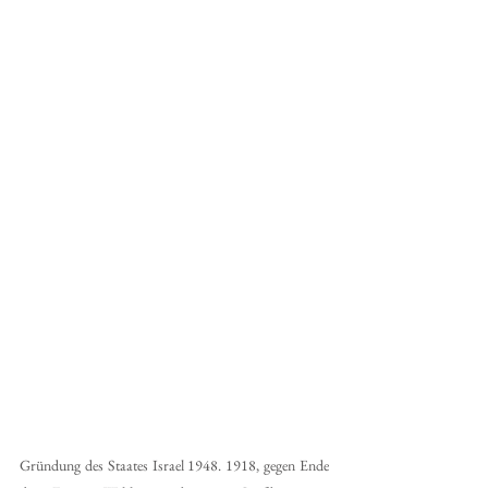
Gründung des Staates Israel 1948. 1918, gegen Ende 