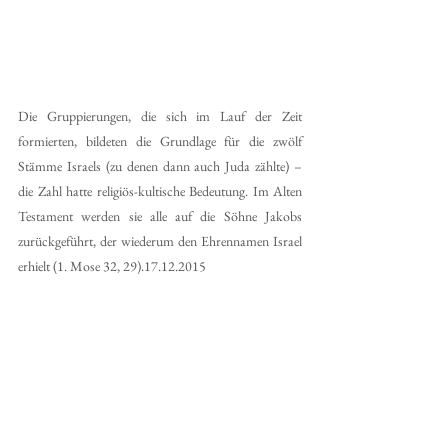
Die Gruppierungen, die sich im Lauf der Zeit 
formierten, bildeten die Grundlage für die zwölf 
Stämme Israels (zu denen dann auch Juda zählte) – 
die Zahl hatte religiös-kultische Bedeutung. Im Alten 
Testament werden sie alle auf die Söhne Jakobs 
zurückgeführt, der wiederum den Ehrennamen Israel 
erhielt (1. Mose 32, 29).17.12.2015