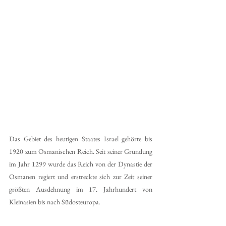
Das Gebiet des heutigen Staates Israel gehörte bis 
1920 zum Osmanischen Reich. Seit seiner Gründung 
im Jahr 1299 wurde das Reich von der Dynastie der 
Osmanen regiert und erstreckte sich zur Zeit seiner 
größten Ausdehnung im 17. Jahrhundert von 
Kleinasien bis nach Südosteuropa.