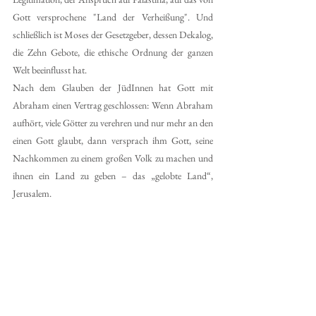
Gott versprochene "Land der Verheißung". Und 
schließlich ist Moses der Gesetzgeber, dessen Dekalog, 
die Zehn Gebote, die ethische Ordnung der ganzen 
Welt beeinflusst hat.
Nach dem Glauben der JüdInnen hat Gott mit 
Abraham einen Vertrag geschlossen: Wenn Abraham 
aufhört, viele Götter zu verehren und nur mehr an den 
einen Gott glaubt, dann versprach ihm Gott, seine 
Nachkommen zu einem großen Volk zu machen und 
ihnen ein Land zu geben – das „gelobte Land“, 
Jerusalem.