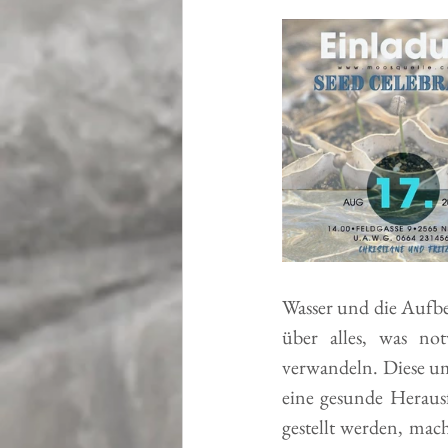
Wasser und die Aufbe
über alles, was no
verwandeln. Diese um
eine gesunde Herausf
gestellt werden, mac