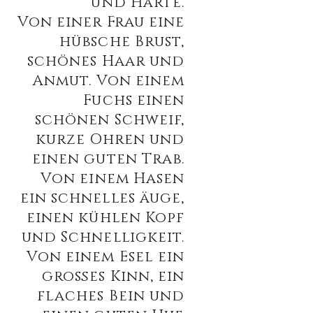
und Härte.
Von einer Frau eine
hübsche Brust,
schönes Haar und
Anmut. Von einem
Fuchs einen
schönen Schweif,
kurze Ohren und
einen guten Trab.
Von einem Hasen
ein schnelles
äuge,
einen kühlen Kopf
und Schnelligkeit.
Von einem Esel ein
großes Kinn, ein
flaches Bein und