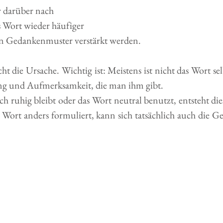
 darüber nach
 Wort wieder häufiger
ein Gedankenmuster verstärkt werden.
cht die Ursache. Wichtig ist: Meistens ist nicht das Wort se
ng und Aufmerksamkeit, die man ihm gibt.
 ruhig bleibt oder das Wort neutral benutzt, entsteht diese
Wort anders formuliert, kann sich tatsächlich auch die 