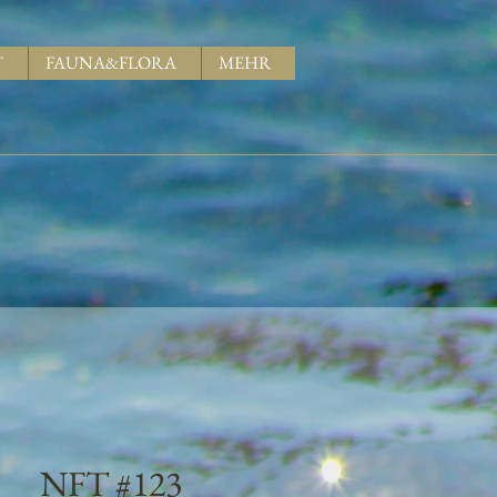
T
FAUNA&FLORA
MEHR
NFT #123