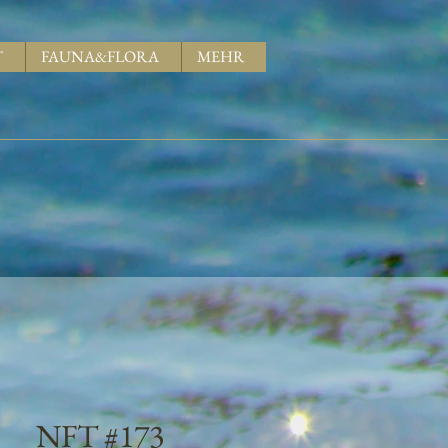
T
FAUNA&FLORA
MEHR
NFT #173