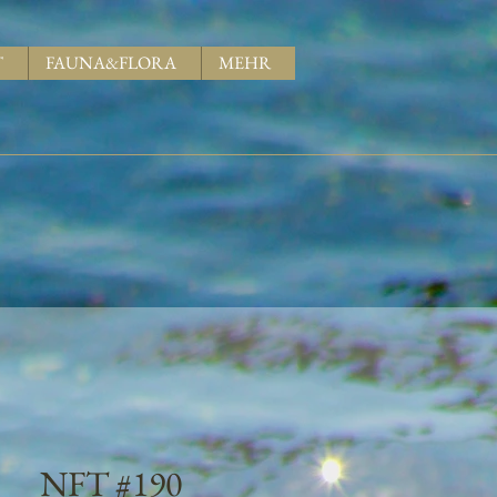
T
FAUNA&FLORA
MEHR
NFT #190