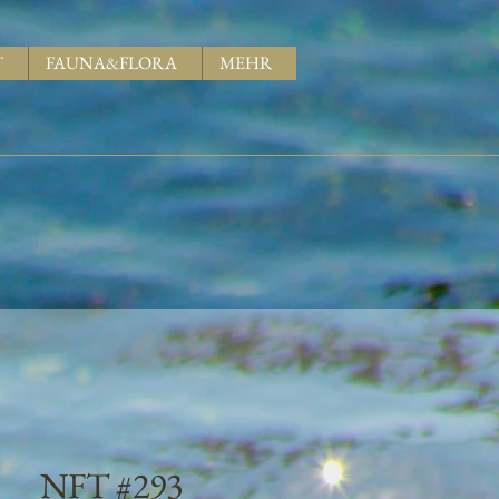
T
FAUNA&FLORA
MEHR
NFT #293