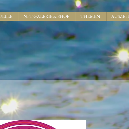
UELLE
NFT GALERIE & SHOP
THEMEN
AUSZEI