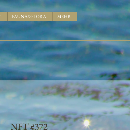
T
FAUNA&FLORA
MEHR
NFT #372