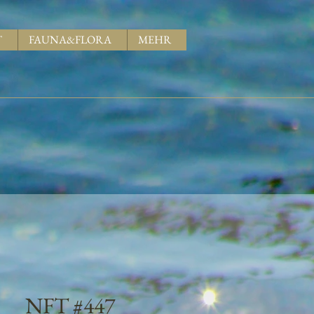
T
FAUNA&FLORA
MEHR
NFT #447