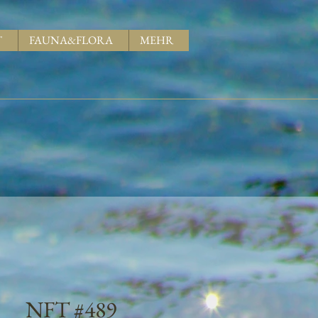
T
FAUNA&FLORA
MEHR
NFT #489