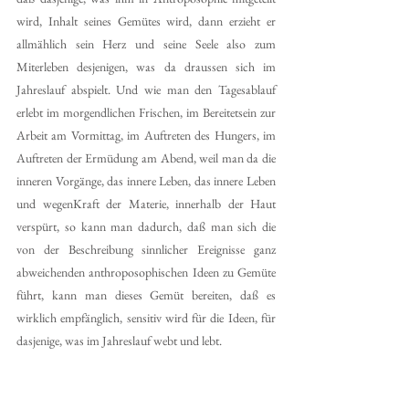
wird, Inhalt seines Gemütes wird, dann erzieht er 
allmählich sein Herz und seine Seele also zum 
Miterleben desjenigen, was da draussen sich im 
Jahreslauf abspielt. Und wie man den Tagesablauf 
erlebt im morgendlichen Frischen, im Bereitetsein zur 
Arbeit am Vormittag, im Auftreten des Hungers, im 
Auftreten der Ermüdung am Abend, weil man da die 
inneren Vorgänge, das innere Leben, das innere Leben 
und wegenKraft der Materie, innerhalb der Haut 
verspürt, so kann man dadurch, daß man sich die 
von der Beschreibung sinnlicher Ereignisse ganz 
abweichenden anthroposophischen Ideen zu Gemüte 
führt, kann man dieses Gemüt bereiten, daß es 
wirklich empfänglich, sensitiv wird für die Ideen, für 
dasjenige, was im Jahreslauf webt und lebt.