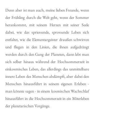
Denn aber ist man auch, meine lieben Freunde, wenn 
der Frühling durch die Welt geht, wenn der Sommer 
herankommt, mit seinem Herzen mit seiner Seele 
dabei, wie das spriessende, sprossende Leben sich 
entfaltet, wie die Elementargeister draußen schwirren 
und fliegen in den Linien, die ihnen aufgedrängt 
werden durch den Gang der Planeten, dann lebt man 
sich selber hinaus während der Hochsommerzeit in 
einkosmisches Leben, das allerdings das unmittelbare 
innere Leben des Menschen abdämpft, aber dabei den 
Menschen hinausführt in seinem eigenen Erleben - 
man könnte sagen - in einem kosmischen Wachschlaf 
hinausführt in die Hochsommerzeit in ein Miterleben 
der planetarischen Vorgänge.