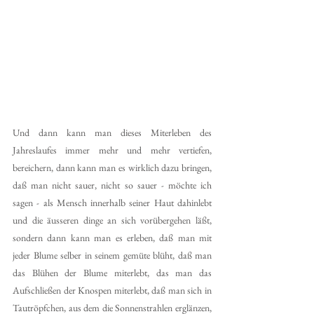
Und dann kann man dieses Miterleben des 
Jahreslaufes immer mehr und mehr vertiefen, 
bereichern, dann kann man es wirklich dazu bringen, 
daß man nicht sauer, nicht so sauer - möchte ich 
sagen - als Mensch innerhalb seiner Haut dahinlebt 
und die äusseren dinge an sich vorübergehen läßt, 
sondern dann kann man es erleben, daß man mit 
jeder Blume selber in seinem gemüte blüht, daß man 
das Blühen der Blume miterlebt, das man das 
Aufschließen der Knospen miterlebt, daß man sich in 
Tautröpfchen, aus dem die Sonnenstrahlen erglänzen, 