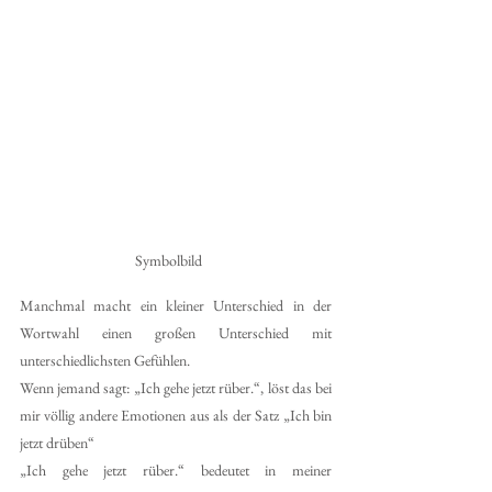
 Symbolbild	
Manchmal macht ein kleiner Unterschied in der 
Wortwahl einen großen Unterschied mit 
unterschiedlichsten Gefühlen.
Wenn jemand sagt: „Ich gehe jetzt rüber.“, löst das bei 
mir völlig andere Emotionen aus als der Satz „Ich bin 
jetzt drüben“
„Ich gehe jetzt rüber.“ bedeutet in meiner 