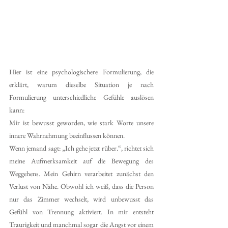
Hier ist eine psychologischere Formulierung, die 
erklärt, warum dieselbe Situation je nach 
Formulierung unterschiedliche Gefühle auslösen 
kann:
Mir ist bewusst geworden, wie stark Worte unsere 
innere Wahrnehmung beeinflussen können.
Wenn jemand sagt: „Ich gehe jetzt rüber.“, richtet sich 
meine Aufmerksamkeit auf die Bewegung des 
Weggehens. Mein Gehirn verarbeitet zunächst den 
Verlust von Nähe. Obwohl ich weiß, dass die Person 
nur das Zimmer wechselt, wird unbewusst das 
Gefühl von Trennung aktiviert. In mir entsteht 
Traurigkeit und manchmal sogar die Angst vor einem 