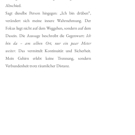
Abschied.
Sagt dieselbe Person hingegen: „Ich bin drüben“, 
verändert sich meine innere Wahrnehmung. Der 
Fokus liegt nicht auf dem Weggehen, sondern auf dem 
Dasein. Die Aussage beschreibt die Gegenwart: 
Ich 
bin da – am selben Ort, nur ein paar Meter 
weiter.
 Das vermittelt Kontinuität und Sicherheit. 
Mein Gehirn erlebt keine Trennung, sondern 
Verbundenheit trotz räumlicher Distanz.