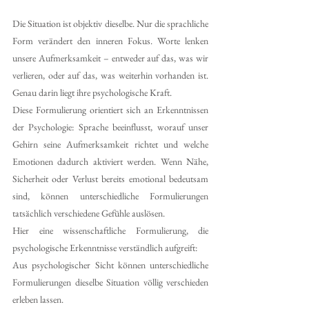
Die Situation ist objektiv dieselbe. Nur die sprachliche 
Form verändert den inneren Fokus. Worte lenken 
unsere Aufmerksamkeit – entweder auf das, was wir 
verlieren, oder auf das, was weiterhin vorhanden ist. 
Genau darin liegt ihre psychologische Kraft.
Diese Formulierung orientiert sich an Erkenntnissen 
der Psychologie: Sprache beeinflusst, worauf unser 
Gehirn seine Aufmerksamkeit richtet und welche 
Emotionen dadurch aktiviert werden. Wenn Nähe, 
Sicherheit oder Verlust bereits emotional bedeutsam 
sind, können unterschiedliche Formulierungen 
tatsächlich verschiedene Gefühle auslösen.
Hier eine wissenschaftliche Formulierung, die 
psychologische Erkenntnisse verständlich aufgreift:
Aus psychologischer Sicht können unterschiedliche 
Formulierungen dieselbe Situation völlig verschieden 
erleben lassen.