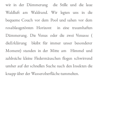
wir in der Dämmerung  die Stille und die laue 
Waldluft am Waldrand. Wir legten uns in die 
bequeme Couch vor dem Pool und sahen vor dem 
rosablaugetönten Horizont  in eine traumhaften 
Dämmerung. Die Venus oder die zwei Venusse ( 
dieErklärung  bleibt für immer unser besonderer 
Moment) standen in der Mitte am  Himmel und 
zahlreiche kleine Fledermäuschen flogen schwirrend 
umher auf der schnellen Suche nach den Insekten die 
knapp über der Wasseroberfläche tummelten.