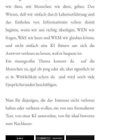
wie diese, mit Menschen wie diese, geben. Das 
Wissen, daß wir einfach durch Lebenserfahrung und 
das Einholen von Informationen schon damit 
beginnt, wenn wir uns richtig überlegen, WEN wir 
fragen, WAS wir lesen und WEM wir glauben könne, 
und nicht einfach eine KI füttern um sich die 
Antwort vorlesen zu lassen, weil es bequem ist.
Ein riesengroßes Thema kommt da  auf die 
Menschen zu, egal ob jung oder alt, aber eigentlich ist 
es in Wirklichkeit schon da  und wird noch viele 
Gesprächsrunden beschäftigen.
Nun für diejenigen, die das Interesse nicht verloren 
haben oder verlieren wollen, ein von uns formulierter 
Text, von einer KI unterstützt, von für ideal bewertet 
zum Nachlesen: