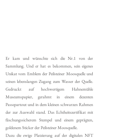
Er kam und wünschte sich die Nr.1 von der 
Sammlung. Und er hat es bekommen, sein eigenes 
Unikat vom Emblem der Peilsteiner Moosquelle und 
seinen lebenslangen Zugang zum Wasser der Quelle. 
Gedruckt auf hochwertigem Hahnemühle 
Museumspapier, gerahmt in einem dezenten 
Passepartout und in dem kleinen schwarzen Rahmen 
der zur Auswahl stand. Das Echtheitszertifikat mit 
fäschungssicherem Stempel und einem geprägten, 
goldenem Sticker der Peilsteiner Moosquelle.
Dazu die ewige Platzierung auf der digitalen NFT 