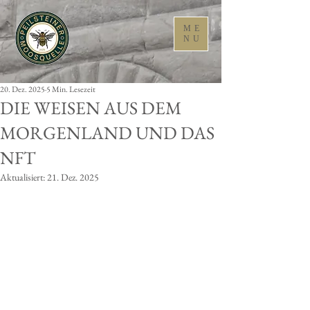
ME
NU
20. Dez. 2025
5 Min. Lesezeit
DIE WEISEN AUS DEM
MORGENLAND UND DAS
NFT
Aktualisiert:
21. Dez. 2025