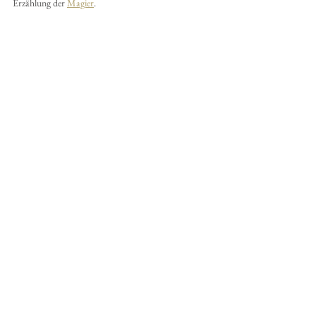
Erzählung der 
Magier
. 