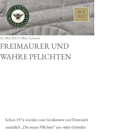
ME
NU
16. Mai 2023
1 Min. Lesezeit
FREIMAURER UND
WAHRE PFLICHTEN
Schon 1974 wurden vom Großorient von Österreich 
zusätzlich „Die neuen Pflichten“ aus vielen Gründen 