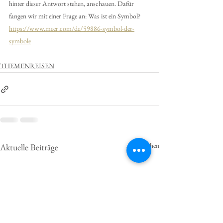
hinter dieser Antwort stehen, anschauen. Dafür 
fangen wir mit einer Frage an: Was ist ein Symbol?
https://www.meer.com/de/59886-symbol-der-
symbole
THEMENREISEN
Alle ansehen
Aktuelle Beiträge