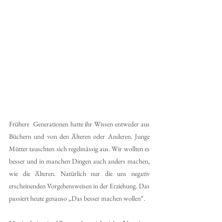
Frühere  Generationen hatte ihr Wissen entweder aus 
Büchern und von den Älteren oder Anderen. Junge 
Mütter tauschten sich regelmässig aus. Wir wollten es 
besser und in manchen Dingen auch anders machen, 
wie die Älteren. Natürlich nur die uns negativ 
erscheinenden Vorgehensweisen in der Erziehung. Das 
passiert heute genauso „Das besser machen wollen“. 