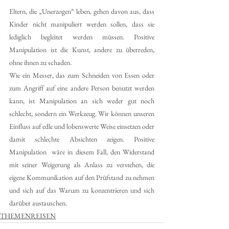
Eltern, die „Unerzogen“ leben, gehen davon aus, dass 
Kinder nicht manipuliert werden sollen, dass sie 
lediglich begleitet werden müssen. Positive 
Manipulation ist die Kunst, andere zu überreden, 
ohne ihnen zu schaden.
Wie ein Messer, das zum Schneiden von Essen oder 
zum Angriff auf eine andere Person benutzt werden 
kann, ist Manipulation an sich weder gut noch 
schlecht, sondern ein Werkzeug. Wir können unseren 
Einfluss auf edle und lobenswerte Weise einsetzen oder 
damit schlechte Absichten zeigen. Positive 
Manipulation  wäre in diesem Fall, den Widerstand 
mit seiner Weigerung als Anlass zu verstehen, die 
eigene Kommunikation auf den Prüfstand zu nehmen 
und sich auf das Warum zu konzentrieren und sich 
darüber austauschen.
THEMENREISEN