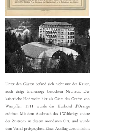
Unter den Gästen befand sich nicht nur der Kaiser, 
auch einige Erzherzoge besuchten Neuhaus. Der 
kaiserliche Hof weilte hier als Gäste des Grafen von 
Wimpffen. 1911 wurde das Kurhotel d’Orange 
eröffnet. Mit dem Ausbruch des 1.Weltkriegs endete 
der Zustrom zu diesem mondänen Ort, und wurde 
dem Verfall preisgegeben. Einen Ausflug dorthin lohnt 