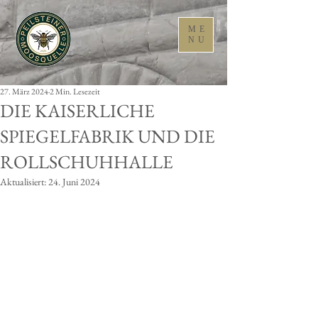
ME
NU
27. März 2024
2 Min. Lesezeit
DIE KAISERLICHE
SPIEGELFABRIK UND DIE
ROLLSCHUHHALLE
Aktualisiert:
24. Juni 2024