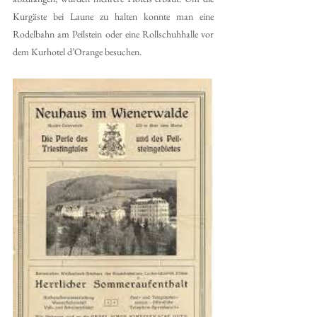
Kurgäste bei Laune zu halten konnte man eine 
Rodelbahn am Peilstein oder eine Rollschuhhalle vor 
dem Kurhotel d’Orange besuchen. 