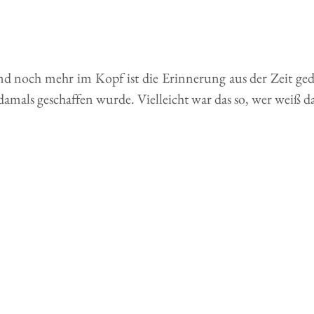
nd noch mehr im Kopf ist die Erinnerung aus der Zeit geda
damals geschaffen wurde. Vielleicht war das so, wer weiß d