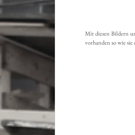
Mit diesen Bildern u
vorhanden so wie sie 