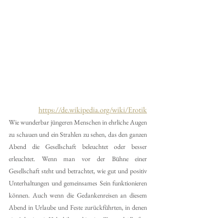
https://de.wikipedia.org/wiki/Erotik
Wie wunderbar jüngeren Menschen in ehrliche Augen 
zu schauen und ein Strahlen zu sehen, das den ganzen 
Abend die Gesellschaft beleuchtet oder besser 
erleuchtet. Wenn man vor der Bühne einer 
Gesellschaft steht und betrachtet, wie gut und positiv 
Unterhaltungen und gemeinsames Sein funktionieren 
können. Auch wenn die Gedankenreisen an diesem 
Abend in Urlaube und Feste zurückführten, in denen 