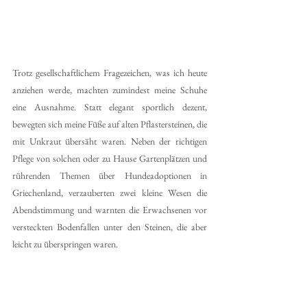
Trotz gesellschaftlichem Fragezeichen, was ich heute 
anziehen werde, machten zumindest meine Schuhe 
eine Ausnahme. Statt elegant sportlich dezent, 
bewegten sich meine Füße auf alten Pflastersteinen, die 
mit Unkraut übersäht waren. Neben der richtigen 
Pflege von solchen oder zu Hause Gartenplätzen und 
rührenden Themen über Hundeadoptionen in 
Griechenland, verzauberten zwei kleine Wesen die 
Abendstimmung und warnten die Erwachsenen vor 
versteckten Bodenfallen unter den Steinen, die aber 
leicht zu überspringen waren. 