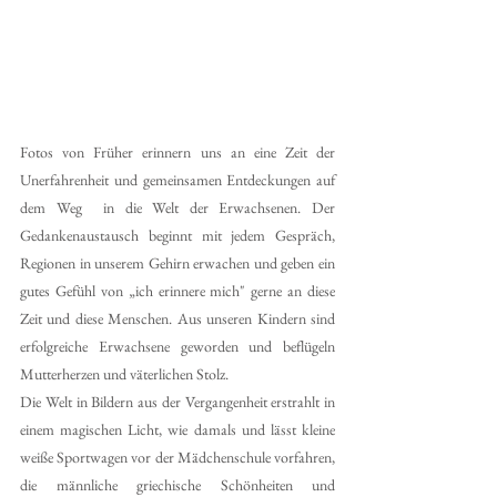
Fotos von Früher erinnern uns an eine Zeit der 
Unerfahrenheit und gemeinsamen Entdeckungen auf 
dem Weg  in die Welt der Erwachsenen. Der 
Gedankenaustausch beginnt mit jedem Gespräch, 
Regionen in unserem Gehirn erwachen und geben ein 
gutes Gefühl von „ich erinnere mich" gerne an diese 
Zeit und diese Menschen. Aus unseren Kindern sind 
erfolgreiche Erwachsene geworden und beflügeln 
Mutterherzen und väterlichen Stolz.
Die Welt in Bildern aus der Vergangenheit erstrahlt in 
einem magischen Licht, wie damals und lässt kleine 
weiße Sportwagen vor der Mädchenschule vorfahren, 
die männliche griechische Schönheiten und 