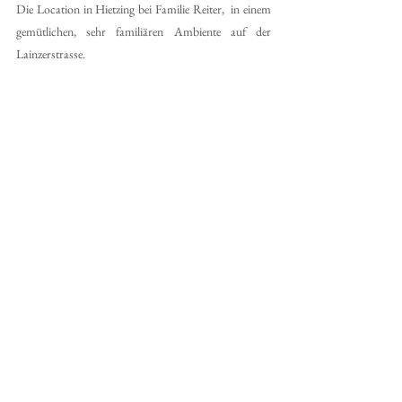
Die Location in Hietzing bei Familie Reiter,  in einem 
gemütlichen, sehr familiären Ambiente auf der 
Lainzerstrasse.