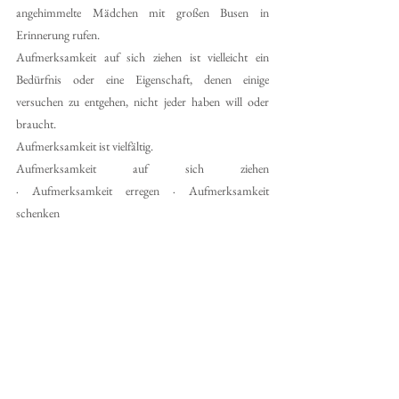
angehimmelte Mädchen mit großen Busen in 
Erinnerung rufen.
Aufmerksamkeit auf sich ziehen ist vielleicht ein 
Bedürfnis oder eine Eigenschaft, denen einige 
versuchen zu entgehen, nicht jeder haben will oder 
braucht. 
Aufmerksamkeit ist vielfältig.
Aufmerksamkeit auf sich ziehen 
· Aufmerksamkeit erregen · Aufmerksamkeit 
schenken