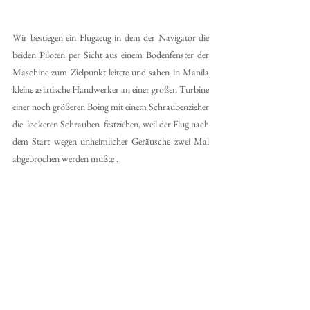
Wir bestiegen ein Flugzeug in dem der Navigator die 
beiden Piloten per Sicht aus einem Bodenfenster der 
Maschine zum Zielpunkt leitete und sahen in Manila 
kleine asiatische Handwerker an einer großen Turbine 
einer noch größeren Boing mit einem Schraubenzieher 
die  lockeren Schrauben  festziehen, weil der Flug nach 
dem Start wegen unheimlicher Geräusche zwei Mal 
abgebrochen werden mußte . 