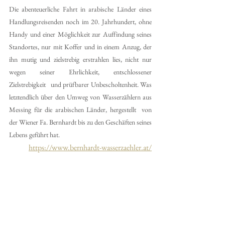
Die abenteuerliche Fahrt in arabische Länder eines 
Handlungsreisenden noch im 20. Jahrhundert, ohne 
Handy und einer Möglichkeit zur Auffindung seines 
Standortes, nur mit Koffer und in einem Anzug, der 
ihn mutig und zielstrebig erstrahlen lies, nicht nur 
wegen seiner Ehrlichkeit, entschlossener 
Zielstrebigkeit   und prüfbarer Unbescholtenheit. Was 
letztendlich über den Umweg von Wasserzählern aus 
Messing für die arabischen Länder, hergestellt  von 
der Wiener Fa. Bernhardt bis zu den Geschäften seines 
Lebens geführt hat. 
https://www.bernhardt-wasserzaehler.at/