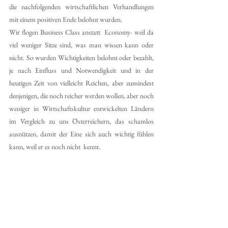
die nachfolgenden wirtschaftlichen Verhandlungen 
mit einem positiven Ende belohnt wurden.
Wir flogen Business Class anstatt  Economy- weil da 
viel weniger Sitze sind, was man wissen kann oder 
nicht. So wurden Wichtigkeiten belohnt oder bezahlt, 
je nach Einfluss und Notwendigkeit und in der 
heutigen Zeit von vielleicht Reichen, aber zumindest 
denjenigen, die noch reicher werden wollen, aber noch 
weniger in Wirtschaftskultur entwickelten Ländern 
im Vergleich zu uns Österreichern, das schamlos 
ausnützen, damit der Eine sich auch wichtig fühlen 
kann, weil er es noch nicht  kennt. 