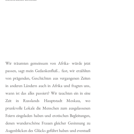
Wir träumten gemeinsam von Afrika- würde jetzt 
passen, sagt mein Gedankenfluß... fast, wir erzählten 
von prägenden, Geschichten aus vergangenen Zeiten 
in anderen Ländern auch in Afrika und fragten uns, 
wann ist das alles passiert? Wir tauchten ein in eine 
Zeit in Russlands Hauptstadt Moskau, wo 
prunkvolle Lokale die Menschen zum ausgelassenen 
Feiern eingeladen haben und erotischen Begleitungen, 
denen wunderschöne Frauen gleicher Gesinnung zu 
Augenblicken des Glücks geführt haben und eventuell 