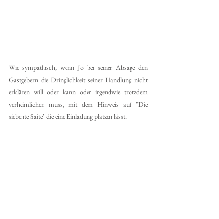
Wie sympathisch, wenn Jo bei seiner Absage den 
Gastgebern die Dringlichkeit seiner Handlung nicht 
erklären will oder kann oder irgendwie trotzdem 
verheimlichen muss, mit dem Hinweis auf "Die 
siebente Saite" die eine Einladung platzen lässt.