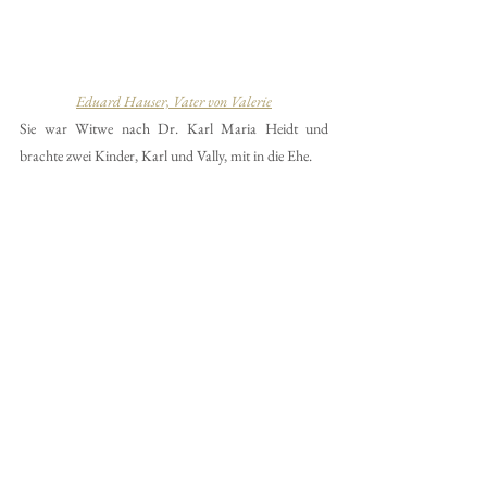
Eduard Hauser, Vater von Valerie
Sie war Witwe nach Dr. Karl Maria Heidt und 
brachte zwei Kinder, Karl und Vally, mit in die Ehe.