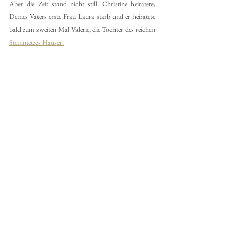
Aber die Zeit stand nicht still. Christine heiratete, 
Deines Vaters erste Frau Laura starb und er heiratete 
bald zum zweiten Mal Valerie, die Tochter des reichen 
Steinmetzes Hauser.