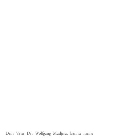
Dein Vater Dr. Wolfgang Madjera, kannte meine 