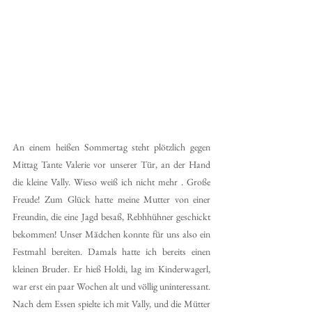
An einem heißen Sommertag steht plötzlich gegen 
Mittag Tante Valerie vor unserer Tür, an der Hand 
die kleine Vally. Wieso weiß ich nicht mehr . Große 
Freude! Zum Glück hatte meine Mutter von einer 
Freundin, die eine Jagd besaß, Rebhhühner geschickt 
bekommen! Unser Mädchen konnte für uns also ein 
Festmahl bereiten. Damals hatte ich bereits einen 
kleinen Bruder. Er hieß Holdi, lag im Kinderwagerl, 
war erst ein paar Wochen alt und völlig uninteressant. 
Nach dem Essen spielte ich mit Vally, und die Mütter 