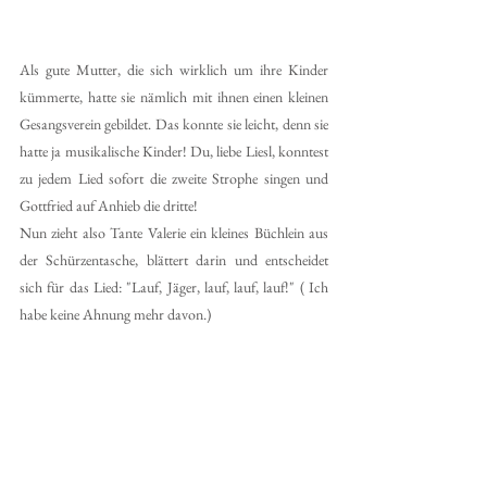
Als gute Mutter, die sich wirklich um ihre Kinder 
kümmerte, hatte sie nämlich mit ihnen einen kleinen 
Gesangsverein gebildet. Das konnte sie leicht, denn sie 
hatte ja musikalische Kinder! Du, liebe Liesl, konntest 
zu jedem Lied sofort die zweite Strophe singen und 
Gottfried auf Anhieb die dritte! 
Nun zieht also Tante Valerie ein kleines Büchlein aus 
der Schürzentasche, blättert darin und entscheidet 
sich für das Lied: "Lauf, Jäger, lauf, lauf, lauf!" ( Ich 
habe keine Ahnung mehr davon.)