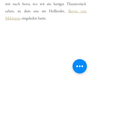
mir nach horn, wo wir ein lustiges Theaterstück 
sahen, zu dem uns ein Holländer, 
Baron von 
Sikkingen
, eingeladen hatte.