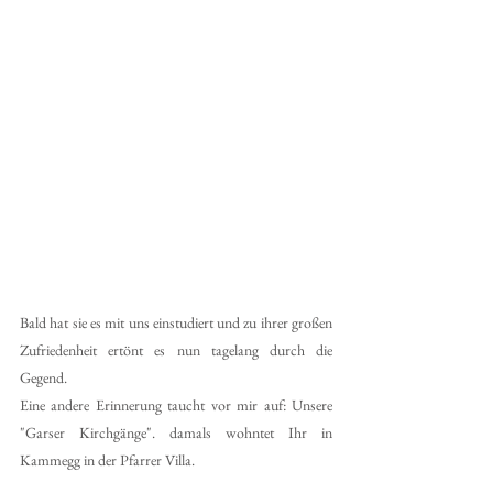
Bald hat sie es mit uns einstudiert und zu ihrer großen 
Zufriedenheit ertönt es nun tagelang durch die 
Gegend.
Eine andere Erinnerung taucht vor mir auf: Unsere 
"Garser Kirchgänge". damals wohntet Ihr in 
Kammegg in der Pfarrer Villa.