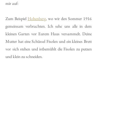
mir auf:
Zum Beispiel 
Hohenberg
,
 wo wir den Sommer 1916 
gemeinsam verbrachten. Ich sehe uns alle in dem 
kleinen Garten vor Eurem Haus versammelt. Deine 
Mutter hat eine Schüssel Fisolen und ein kleines Brett 
vor sich stehen und istbemühlt die Fisolen zu putzen 
und klein zu schneiden.