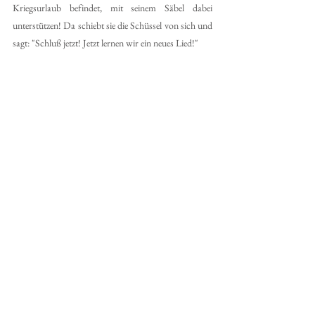
Kriegsurlaub befindet, mit seinem Säbel dabei 
unterstützen! Da schiebt sie die Schüssel von sich und 
sagt: "Schluß jetzt! Jetzt lernen wir ein neues Lied!"